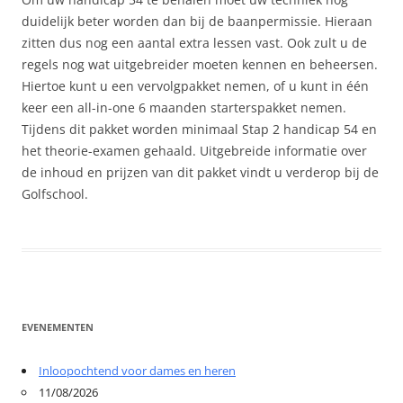
duidelijk beter worden dan bij de baanpermissie. Hieraan
zitten dus nog een aantal extra lessen vast. Ook zult u de
regels nog wat uitgebreider moeten kennen en beheersen.
Hiertoe kunt u een vervolgpakket nemen, of u kunt in één
keer een all-in-one 6 maanden starterspakket nemen.
Tijdens dit pakket worden minimaal Stap 2 handicap 54 en
het theorie-examen gehaald. Uitgebreide informatie over
de inhoud en prijzen van dit pakket vindt u verderop bij de
Golfschool.
EVENEMENTEN
Inloopochtend voor dames en heren
11/08/2026