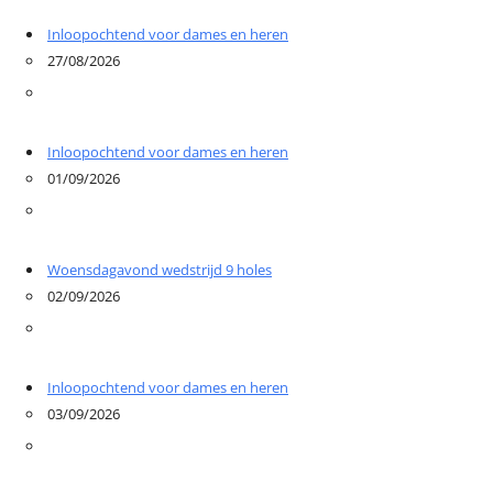
Inloopochtend voor dames en heren
27/08/2026
Inloopochtend voor dames en heren
01/09/2026
Woensdagavond wedstrijd 9 holes
02/09/2026
Inloopochtend voor dames en heren
03/09/2026