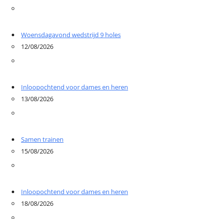
Woensdagavond wedstrijd 9 holes
12/08/2026
Inloopochtend voor dames en heren
13/08/2026
Samen trainen
15/08/2026
Inloopochtend voor dames en heren
18/08/2026