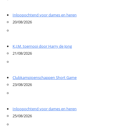
Inloopochtend voor dames en heren
20/08/2026
K.J.M. toernooi door Harry de Jong
21/08/2026
Clubkampioenschappen Short Game
23/08/2026
Inloopochtend voor dames en heren
25/08/2026