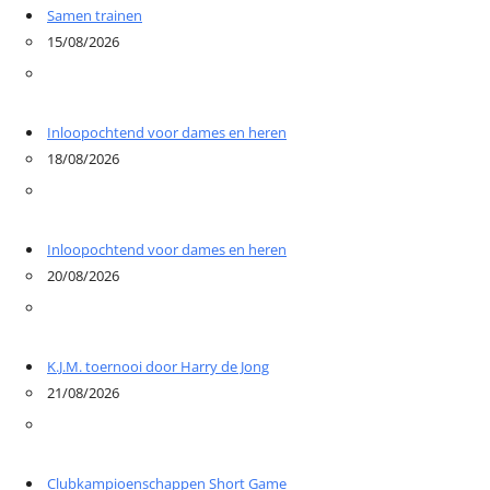
Samen trainen
15/08/2026
Inloopochtend voor dames en heren
18/08/2026
Inloopochtend voor dames en heren
20/08/2026
K.J.M. toernooi door Harry de Jong
21/08/2026
Clubkampioenschappen Short Game