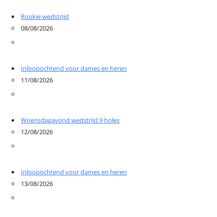
Rookie wedstrijd
08/08/2026
Inloopochtend voor dames en heren
11/08/2026
Woensdagavond wedstrijd 9 holes
12/08/2026
Inloopochtend voor dames en heren
13/08/2026